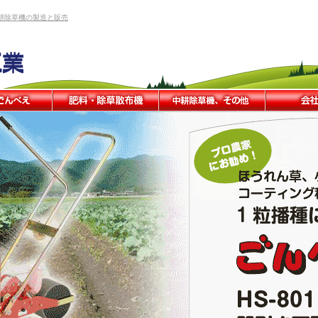
耕除草機の製造と販売