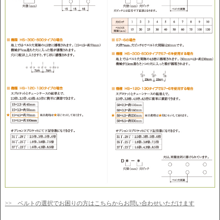
>> ベルトの選択でお困りの方はこちらからお問い合わせいただけます