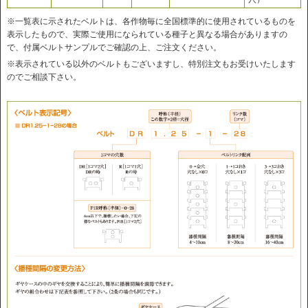
※一覧表に示されたベルトは、各作物毎に全国標準的に使用されているものを
表示したもので、実際ご使用になられている種子と異なる場合がありますの
で、付属ベルトサンプルでご確認の上、ご注文ください。
※表示されている以外のベルトもございますし、特別注文もお受けいたします
のでご相談下さい。