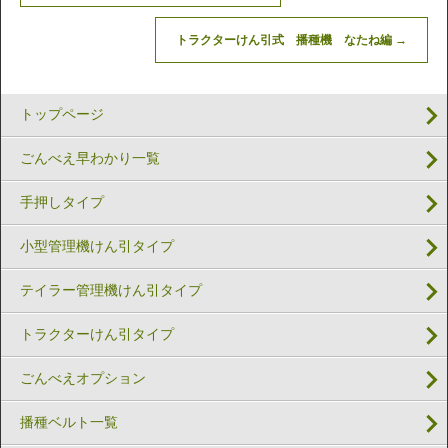
トラクターけん引式 播種機 なたね編
→
トップページ
ごんべえ早わかり一覧
手押しタイプ
小型管理機けん引タイプ
テイラー管理機けん引タイプ
トラクターけん引タイプ
ごんべえオプション
播種ベルト一覧