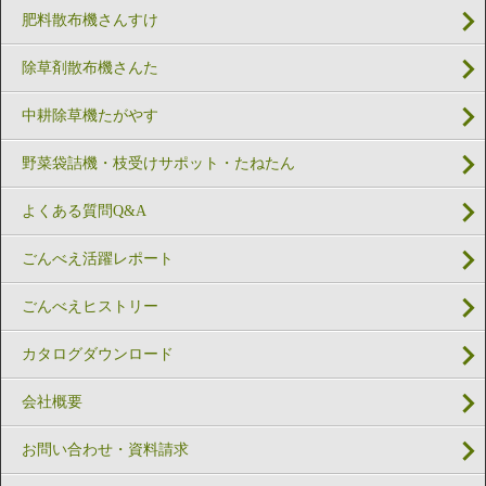
肥料散布機さんすけ
除草剤散布機さんた
中耕除草機たがやす
野菜袋詰機・枝受けサポット・たねたん
よくある質問Q&A
ごんべえ活躍レポート
ごんべえヒストリー
カタログダウンロード
会社概要
お問い合わせ・資料請求