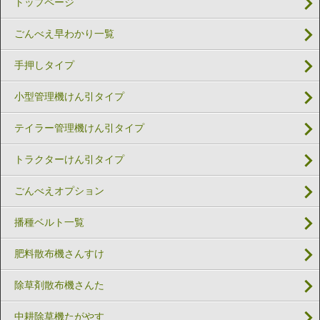
トップページ
ごんべえ早わかり一覧
手押しタイプ
小型管理機けん引タイプ
テイラー管理機けん引タイプ
トラクターけん引タイプ
ごんべえオプション
播種ベルト一覧
肥料散布機さんすけ
除草剤散布機さんた
中耕除草機たがやす